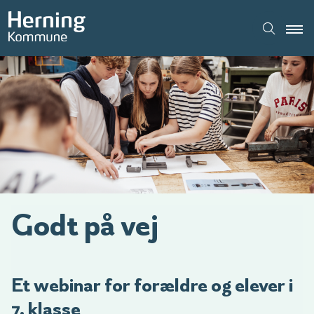
Godt på vej
Et webinar for forældre og elever i
7. klasse